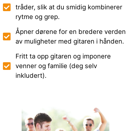
tråder, slik at du smidig kombinerer
rytme og grep.
Åpner dørene for en bredere verden
av muligheter med gitaren i hånden.
Fritt ta opp gitaren og imponere
venner og familie (deg selv
inkludert).