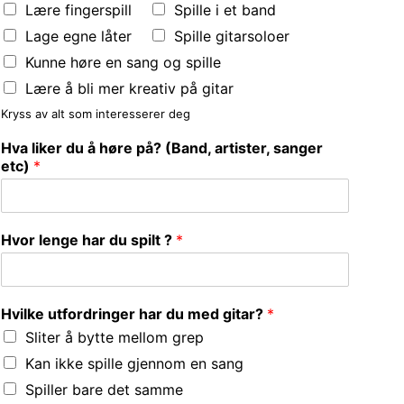
Lære fingerspill
Spille i et band
Lage egne låter
Spille gitarsoloer
Kunne høre en sang og spille
Lære å bli mer kreativ på gitar
Kryss av alt som interesserer deg
Hva liker du å høre på? (Band, artister, sanger
etc)
*
Hvor lenge har du spilt ?
*
Hvilke utfordringer har du med gitar?
*
Sliter å bytte mellom grep
Kan ikke spille gjennom en sang
Spiller bare det samme