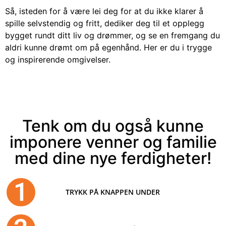
Så, isteden for å være lei deg for at du ikke klarer å
spille selvstendig og fritt, dediker deg til et opplegg
bygget rundt ditt liv og drømmer, og se en fremgang du
aldri kunne drømt om på egenhånd. Her er du i trygge
og inspirerende omgivelser.
Tenk om du også kunne
imponere venner og familie
med dine nye ferdigheter!
1
TRYKK PÅ KNAPPEN UNDER