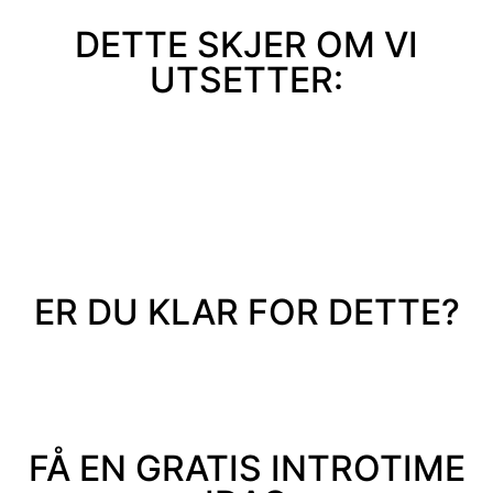
DETTE SKJER OM VI
UTSETTER:
ER DU KLAR FOR DETTE?
FÅ EN GRATIS INTROTIME