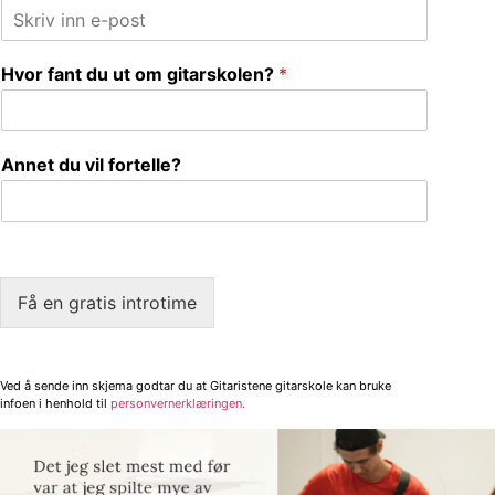
Hvor fant du ut om gitarskolen?
*
Annet du vil fortelle?
Få en gratis introtime
Ved å sende inn skjema godtar du at Gitaristene gitarskole kan bruke
infoen i henhold til
personvernerklæringen.