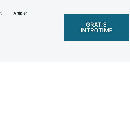
t
Artikler
GRATIS
INTROTIME