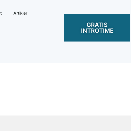
t
Artikler
GRATIS
INTROTIME